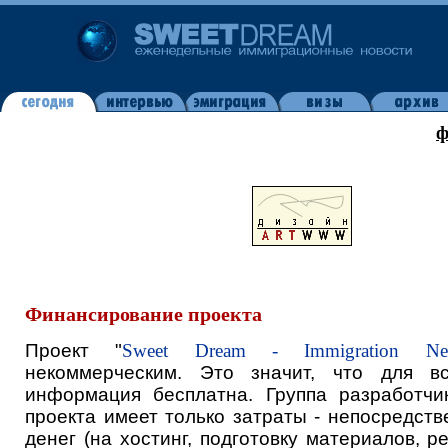
ф
Финансирование проекта
Проект "
Sweet Dream - Immigration Ne
некоммерческим. Это значит, что для в
информация бесплатна. Группа разработчи
проекта имеет только затраты - непосредст
денег (на хостинг, подготовку материалов, ре