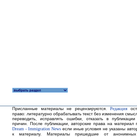
Присланные материалы не рецензируются.
Редакция
ост
право: литературно обрабатывать текст без изменения смысл
переводить, исправлять ошибки, отказать в публикаци
причин. После публикации, авторские права на материал
Dream - Immigration News
если иные условия не указаны авто
к материалу. Материалы пришедшие от анонимных