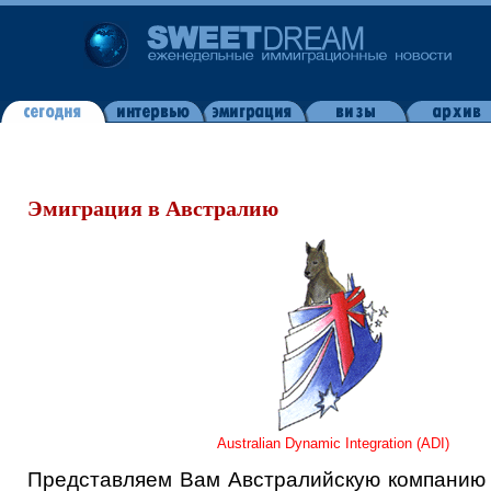
Эмиграция в Австралию
Australian Dynamic Integration (ADI)
Представляем Вам Австралийскую компанию 